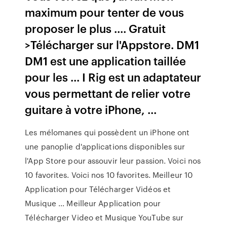
maximum pour tenter de vous
proposer le plus .... Gratuit
>Télécharger sur l'Appstore. DM1
DM1 est une application taillée
pour les ... I Rig est un adaptateur
vous permettant de relier votre
guitare à votre iPhone, ...
Les mélomanes qui possèdent un iPhone ont
une panoplie d'applications disponibles sur
l'App Store pour assouvir leur passion. Voici nos
10 favorites. Voici nos 10 favorites. Meilleur 10
Application pour Télécharger Vidéos et
Musique ... Meilleur Application pour
Télécharger Video et Musique YouTube sur