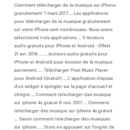
Comment télécharger de la musique sur iPhone
gratuitement 7 mars 2017 ... Les applications
pour télécharger de la musique gratuitement
sur votre iPhone sont nombreuses. Nous avons
sélectionné trois applications ... 5 lecteurs
audio gratuits pour iPhone et Android - 01Net
21 avr. 2016 ... ... lecteurs audio gratuits pour
iPhone et Android pour écouter de la musique
autrement. ... Télécharger Pixel Music Player
pour Android (Gratuit) ... L' application dispose
d'un widget à épingler sur la page d'accueil et
intègre ... Comment telecharger des musique
sur iphone 4s gratuit 6 nov. 2017 ... Comment
telecharger des musique sur iphone 4s gratuit
... Savoir comment telecharger des musiques
sur iphone. ... Store en appuyant sur l'onglet de