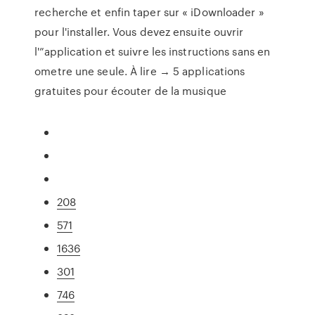
recherche et enfin taper sur « iDownloader »
pour l'installer. Vous devez ensuite ouvrir
l'”application et suivre les instructions sans en
ometre une seule. À lire → 5 applications
gratuites pour écouter de la musique
208
571
1636
301
746