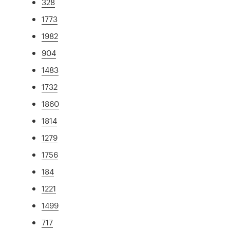
328
1773
1982
904
1483
1732
1860
1814
1279
1756
184
1221
1499
717