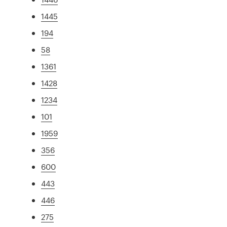
1445
194
58
1361
1428
1234
101
1959
356
600
443
446
275