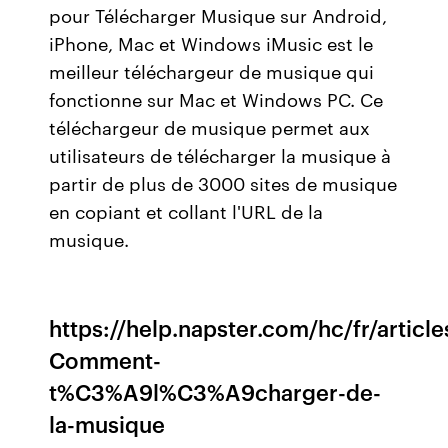
pour Télécharger Musique sur Android,
iPhone, Mac et Windows iMusic est le
meilleur téléchargeur de musique qui
fonctionne sur Mac et Windows PC. Ce
téléchargeur de musique permet aux
utilisateurs de télécharger la musique à
partir de plus de 3000 sites de musique
en copiant et collant l'URL de la
musique.
https://help.napster.com/hc/fr/articl
Comment-
t%C3%A9l%C3%A9charger-de-
la-musique