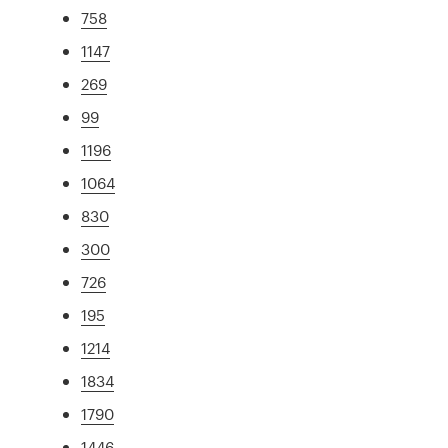
758
1147
269
99
1196
1064
830
300
726
195
1214
1834
1790
1446