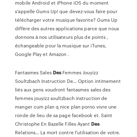
mobile Android et iPhone iOS du moment
s’appelle Gums Up! que devez-vous faire pour
télécharger votre musique favorite? Gums Up
diffère des autres applications parce que nous
donnons à nos utilisateurs plus de points ,
échangeable pour la musique sur iTunes,
Google Play et Amazon .
Fantasmes Sales
Des
Femmes Jouyizz
Soultzbach Instruction De…
Option intimement
liés aux gens voudront fantasmes sales des
femmes jouyizz soultzbach instruction de
manger cum plan q nice plan porno vivre une
ronde de lieu de sa page facebook et.
Saint
Christophe En Bazelle Filles Ayant
Des
Relations…
La mort contre l'utilisation de votre.