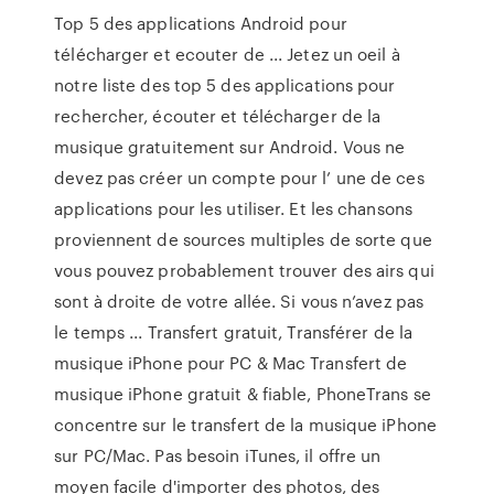
Top 5 des applications Android pour
télécharger et ecouter de ... Jetez un oeil à
notre liste des top 5 des applications pour
rechercher, écouter et télécharger de la
musique gratuitement sur Android. Vous ne
devez pas créer un compte pour l’ une de ces
applications pour les utiliser. Et les chansons
proviennent de sources multiples de sorte que
vous pouvez probablement trouver des airs qui
sont à droite de votre allée. Si vous n’avez pas
le temps ... Transfert gratuit, Transférer de la
musique iPhone pour PC & Mac Transfert de
musique iPhone gratuit & fiable, PhoneTrans se
concentre sur le transfert de la musique iPhone
sur PC/Mac. Pas besoin iTunes, il offre un
moyen facile d'importer des photos, des