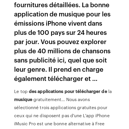
fournitures détaillées. La bonne
application de musique pour les
émissions iPhone vivent dans
plus de 100 pays sur 24 heures
par jour. Vous pouvez explorer
plus de 40 millions de chansons
sans publicité ici, quel que soit
leur genre. Il prend en charge
également télécharger et …
Le top
des
applications
pour
télécharger
de
la
musique
gratuitement... Nous avons
sélectionné trois applications gratuites pour
ceux qui ne disposent pas d'une L'app iPhone
iMusic Pro est une bonne alternative à Free