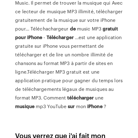
Music. Il permet de trouver la musique qui Avec
ce lecteur de musique MP3 illimité, télécharger
gratuitement de la musique sur votre iPhone
pour... Téléchachargeur
de
music MP3
gratuit
pour
iPhone
-
Télécharger
...est une application
gratuite sur iPhone vous permettant de
télécharger et de lire un nombre illimité de
chansons au format MP3 à partir de sites en
ligne.Télécharger MP3 gratuit est une
application pratique pour gagner du temps lors
de téléchargements légaux de musiques au
format MP3. Comment
télécharger
une
musique
mp3 YouTube
sur
mon
iPhone
?
Vous verrez que j'ai fait mon