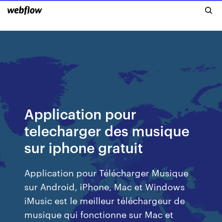
Application pour
telecharger des musique
sur iphone gratuit
Application pour Télécharger Musique
sur Android, iPhone, Mac et Windows
iMusic est le meilleur téléchargeur de
musique qui fonctionne sur Mac et