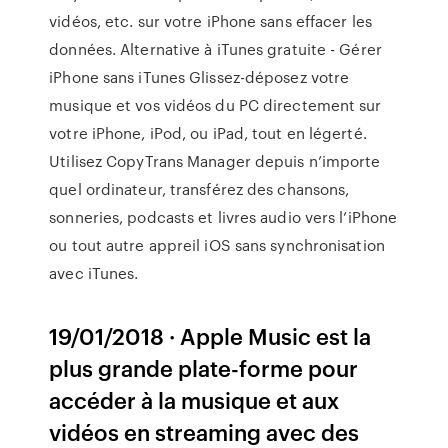
vidéos, etc. sur votre iPhone sans effacer les
données. Alternative à iTunes gratuite - Gérer
iPhone sans iTunes Glissez-déposez votre
musique et vos vidéos du PC directement sur
votre iPhone, iPod, ou iPad, tout en légerté.
Utilisez CopyTrans Manager depuis n’importe
quel ordinateur, transférez des chansons,
sonneries, podcasts et livres audio vers l’iPhone
ou tout autre appreil iOS sans synchronisation
avec iTunes.
19/01/2018 · Apple Music est la
plus grande plate-forme pour
accéder à la musique et aux
vidéos en streaming avec des