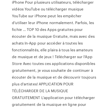
iPhone Pour plusieurs utilisateurs, télécharger
vidéos YouTube ou télécharger musique
YouTube sur iPhone peut les empêcher
d’utiliser leur iPhone normalement. Parfois, les
fichie ... TOP 10 des Apps gratuites pour
écouter de la musique Gratuite, mais avec des
achats In-App pour accéder à toutes les
fonctionnalités, elle plaira à tous les amateurs
de musique et de jeux ! Télécharger sur l’App
Store Avec toutes ces applications disponibles
gratuitement, je vous souhaite de continuer à
écouter de la musique et de découvrir toujours
plus d’artistes! APPLICATION POUR
TÉLÉCHARGER DE LA MUSIQUE
GRATUITEMENT L’application pour télécharger
gratuitement de la musique en ligne pour